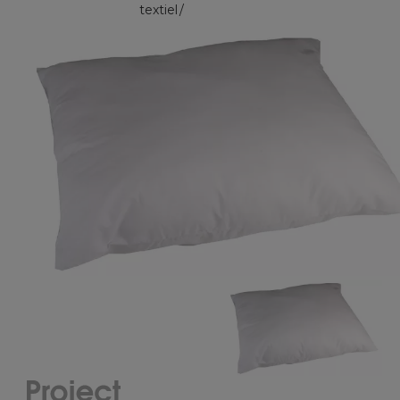
textiel