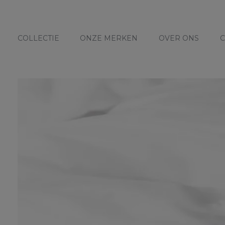
COLLECTIE
ONZE MERKEN
OVER ONS
C