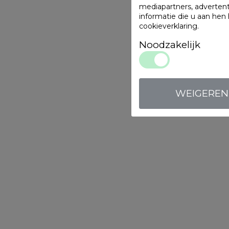
mediapartners, adverten
informatie die u aan hen
cookieverklaring
.
Noodzakelijk
WEIGEREN