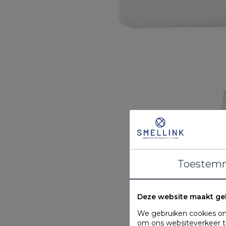
Toestem
Deze website maakt ge
We gebruiken cookies om 
om ons websiteverkeer te