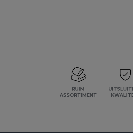
RUIM
UITSLUIT
ASSORTIMENT
KWALIT