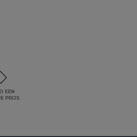
D EEN
E PRIJS