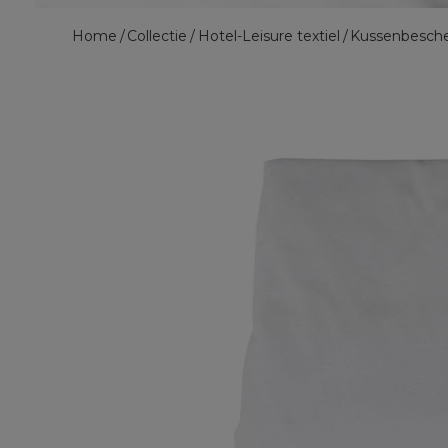
Home
Collectie
Hotel-Leisure textiel
Kussenbesch