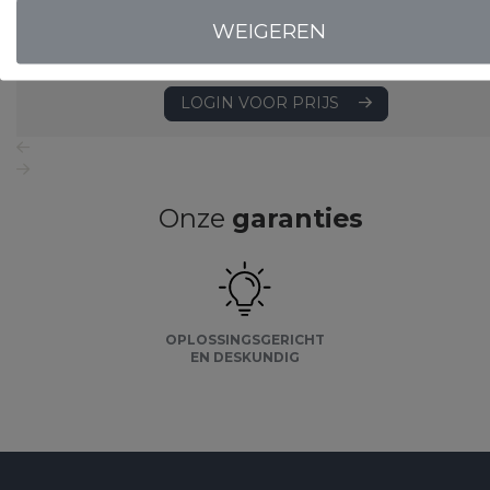
WEIGEREN
LOGIN VOOR PRIJS
Onze
garanties
OPLOSSINGSGERICHT
EN DESKUNDIG