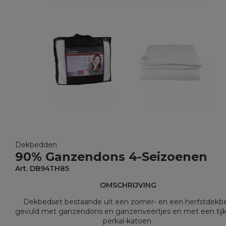
Dekbedden
90% Ganzendons 4-Seizoenen
Art. DB94TH85
OMSCHRIJVING
Dekbedset bestaande uit een zomer- en een herfstdekb
gevuld met ganzendons en ganzenveertjes en met een tijk
perkal-katoen.