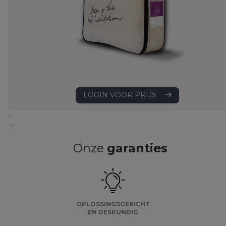
LOGIN VOOR PRIJS
Onze
garanties
OPLOSSINGSGERICHT
EN DESKUNDIG