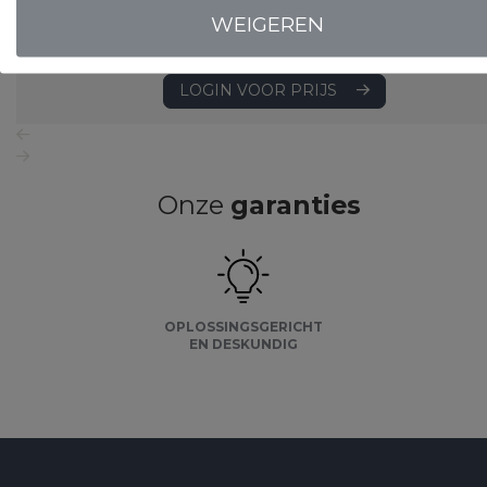
WEIGEREN
LOGIN VOOR PRIJS
Onze
garanties
OPLOSSINGSGERICHT
EN DESKUNDIG