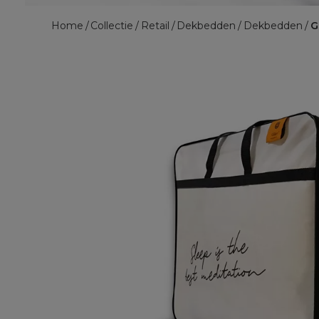
Home
Collectie
Retail
Dekbedden
Dekbedden
G