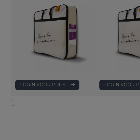
LOGIN VOOR PRIJS
LOGIN VOOR P