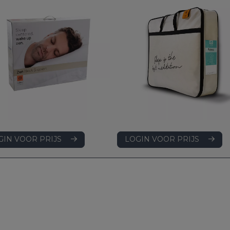
LOGIN VOOR PRIJS
GIN VOOR PRIJS