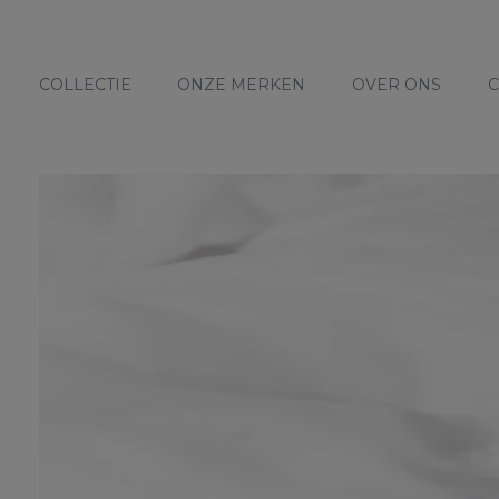
COLLECTIE
ONZE MERKEN
OVER ONS
C