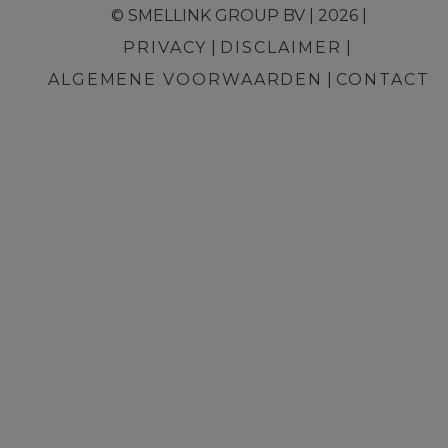
© SMELLINK GROUP BV | 2026 |
PRIVACY
DISCLAIMER
ALGEMENE VOORWAARDEN
CONTACT