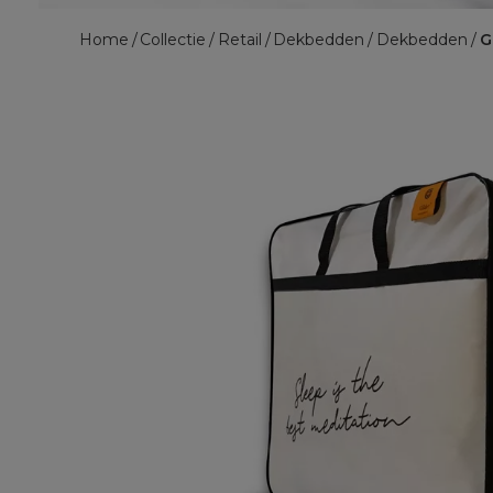
Home
Collectie
Retail
Dekbedden
Dekbedden
G