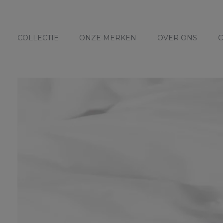
COLLECTIE
ONZE MERKEN
OVER ONS
C