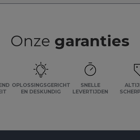
Onze
garanties
END
OPLOSSINGSGERICHT
SNELLE
ALTIJ
EIT
EN DESKUNDIG
LEVERTIJDEN
SCHERP