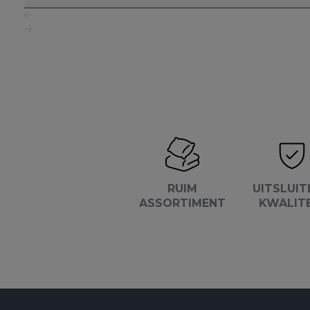
RUIM
UITSLUIT
ASSORTIMENT
KWALIT