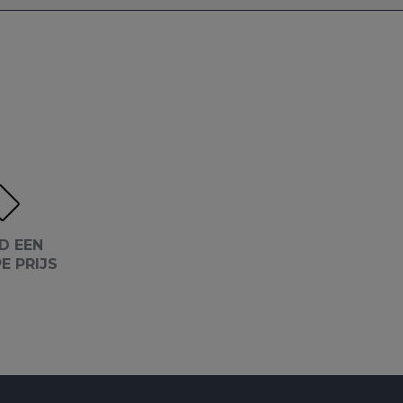
D EEN
E PRIJS