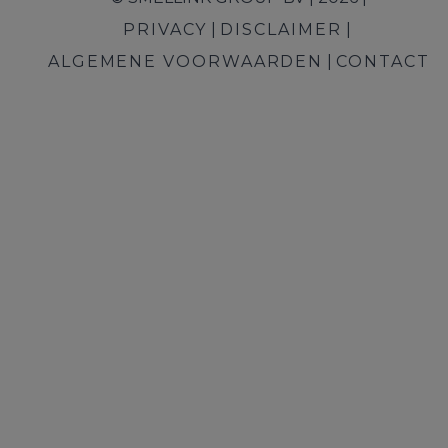
PRIVACY
DISCLAIMER
ALGEMENE VOORWAARDEN
CONTACT