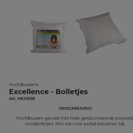
Hoofdkussens
Excellence - Bolletjes
Art. HK0698
OMSCHRIJVING
Hoofdkussen gevuld met holle gesiliconiseerde polyeste
vezelbolletjes. Met een luxe perkal-katoenen tijk.