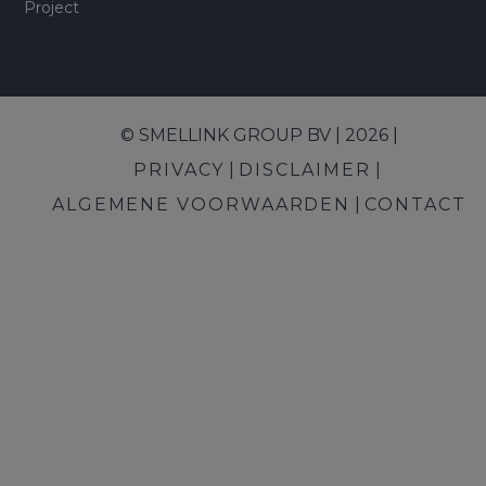
Project
© SMELLINK GROUP BV | 2026 |
PRIVACY
DISCLAIMER
ALGEMENE VOORWAARDEN
CONTACT