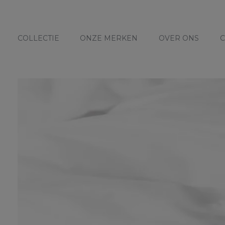
COLLECTIE
ONZE MERKEN
OVER ONS
C