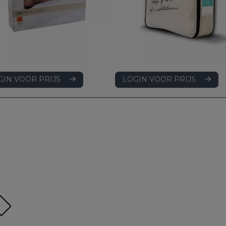
LOGIN VOOR PRIJS
GIN VOOR PRIJS