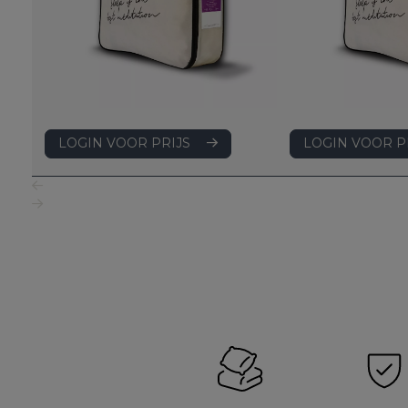
LOGIN VOOR PRIJS
LOGIN VOOR P