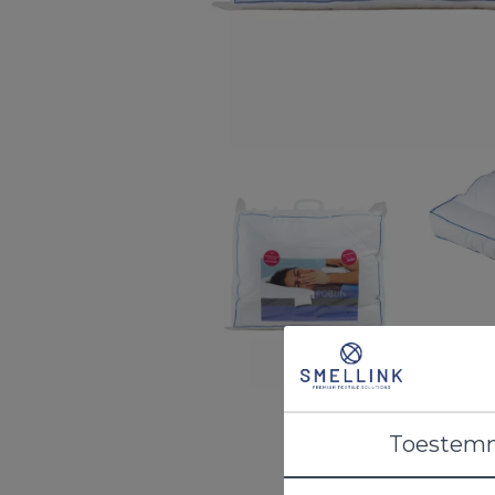
Toestem