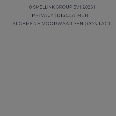
© SMELLINK GROUP BV | 2026 |
PRIVACY
DISCLAIMER
ALGEMENE VOORWAARDEN
CONTACT