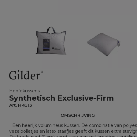
Hoofdkussens
Synthetisch Exclusive-Firm
Art. HKG13
OMSCHRIJVING
Een heerlijk volumineus kussen. De combinatie van polyes
vezelbolletjes en latex staafjes geeft dit kussen extra stevig