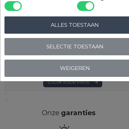
ALLES TOESTAAN
SELECTIE TOESTAAN
WEIGEREN
LOGIN VOOR PRIJS
Onze
garanties