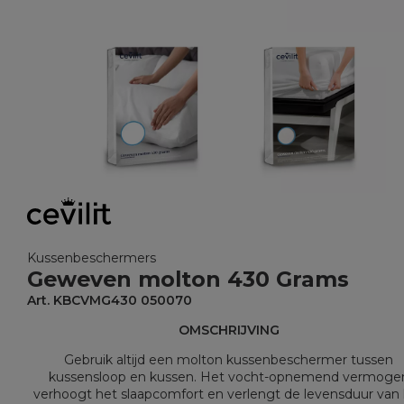
Kussenbeschermers
Geweven molton 430 Grams
Art. KBCVMG430 050070
OMSCHRIJVING
Gebruik altijd een molton kussenbeschermer tussen
kussensloop en kussen. Het vocht-opnemend vermoge
verhoogt het slaapcomfort en verlengt de levensduur van