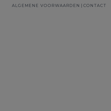
ALGEMENE VOORWAARDEN
CONTACT