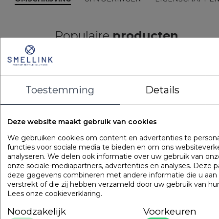
Populaire
producten
Gilder Synthetisch Superior
Art. VADBG42TH
Toestemming
Details
Deze website maakt gebruik van cookies
We gebruiken cookies om content en advertenties te persona
functies voor sociale media te bieden en om ons websiteverk
analyseren. We delen ook informatie over uw gebruik van onz
onze sociale-mediapartners, advertenties en analyses. Deze 
deze gegevens combineren met andere informatie die u aan
verstrekt of die zij hebben verzameld door uw gebruik van hu
Lees onze cookieverklaring
.
Noodzakelijk
Voorkeuren