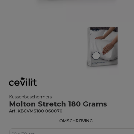
Kussenbeschermers
Molton Stretch 180 Grams
Art. KBCVMS180 060070
OMSCHRIJVING