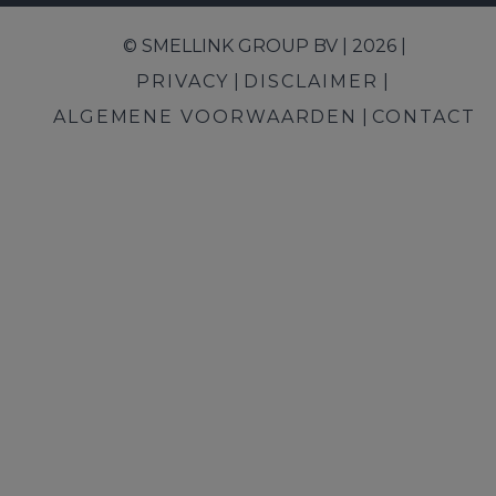
© SMELLINK GROUP BV | 2026 |
PRIVACY
DISCLAIMER
ALGEMENE VOORWAARDEN
CONTACT