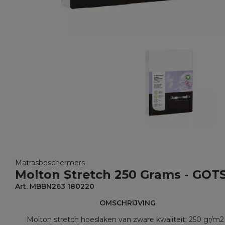
Matrasbeschermers
Molton Stretch 250 Grams - GOT
Art. MBBN263 180220
OMSCHRIJVING
Molton stretch hoeslaken van zware kwaliteit: 250 gr/m2 