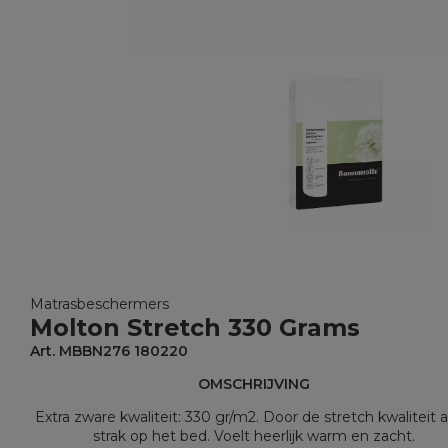
Matrasbeschermers
Molton Stretch 330 Grams
Art. MBBN276 180220
OMSCHRIJVING
Extra zware kwaliteit: 330 gr/m2. Door de stretch kwaliteit al
strak op het bed. Voelt heerlijk warm en zacht.