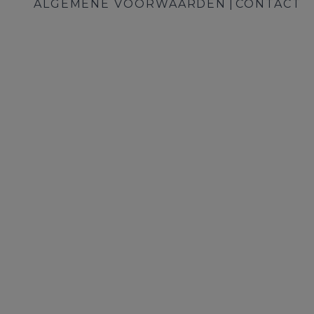
ALGEMENE VOORWAARDEN
CONTACT