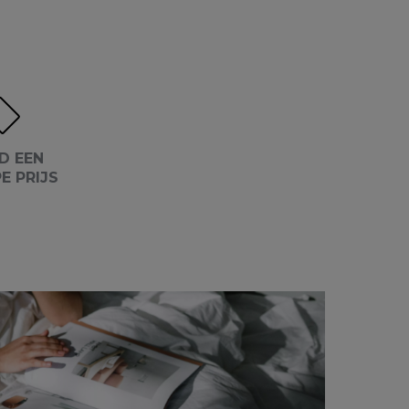
D EEN
E PRIJS