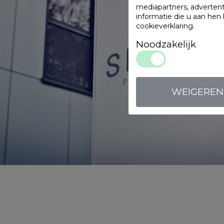
mediapartners, adverten
informatie die u aan hen
cookieverklaring
.
Noodzakelijk
WEIGEREN