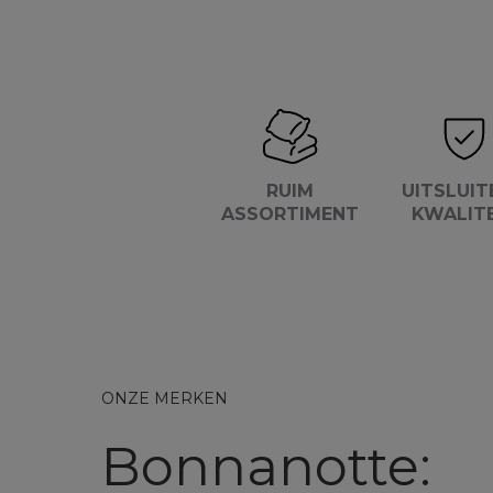
RUIM
UITSLUIT
ASSORTIMENT
KWALIT
ONZE MERKEN
Bonnanotte: