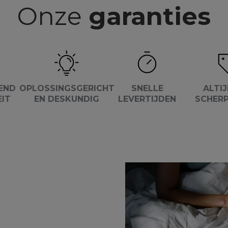
Onze
garanties
END
OPLOSSINGSGERICHT
SNELLE
ALTIJ
EIT
EN DESKUNDIG
LEVERTIJDEN
SCHERP