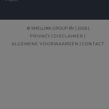
© SMELLINK GROUP BV | 2026 |
PRIVACY
DISCLAIMER
ALGEMENE VOORWAARDEN
CONTACT