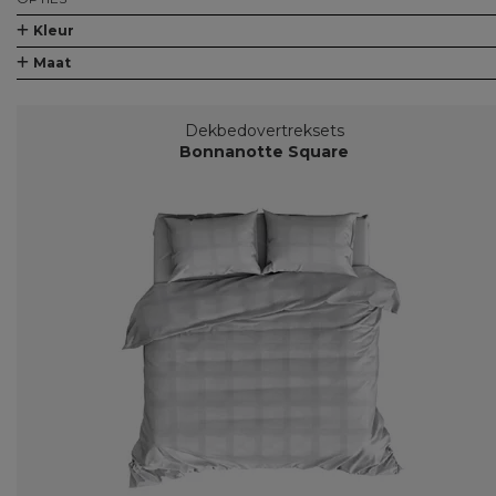
Kleur
Maat
Dekbedovertreksets
Bonnanotte Square