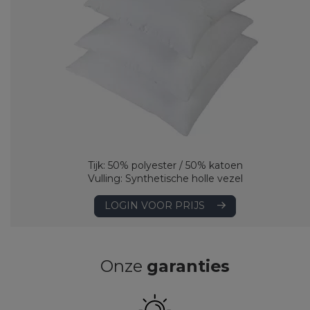
Tijk: 50% polyester / 50% katoen
Vulling: Synthetische holle vezel
LOGIN VOOR PRIJS
Onze
garanties