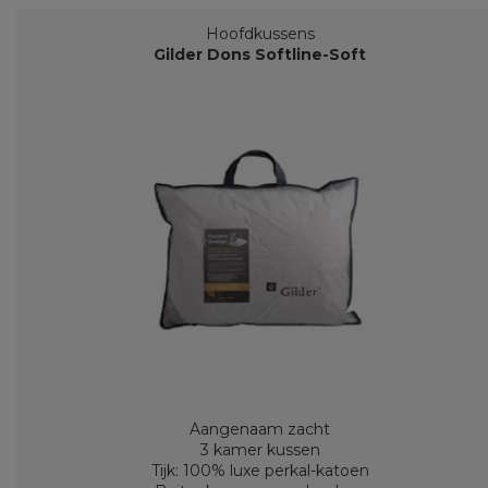
Hoofdkussens
Gilder Dons Softline-Soft
Aangenaam zacht
3 kamer kussen
Tijk: 100% luxe perkal-katoen