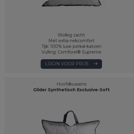
Wolkig zacht
Met extra nekcomfort
Tijk: 100% luxe perkal-katoen
Vulling: Comforel® Supreme
LOGIN VOOR PRIJS
Hoofdkussens
Gilder Synthetisch Exclusive-Soft