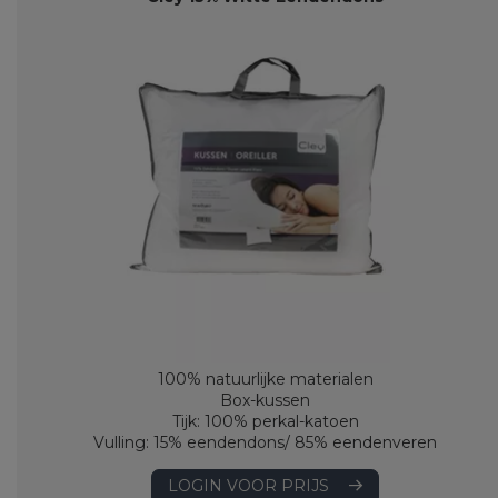
100% natuurlijke materialen
Box-kussen
Tijk: 100% perkal-katoen
Vulling: 15% eendendons/ 85% eendenveren
LOGIN VOOR PRIJS