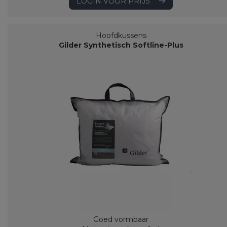
LOGIN VOOR PRIJS
Hoofdkussens
Gilder Synthetisch Softline-Plus
Goed vormbaar