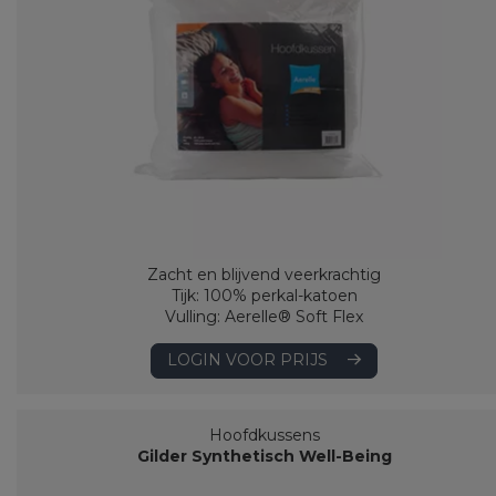
Zacht en blijvend veerkrachtig
Tijk: 100% perkal-katoen
Vulling: Aerelle® Soft Flex
LOGIN VOOR PRIJS
Hoofdkussens
Gilder Synthetisch Well-Being