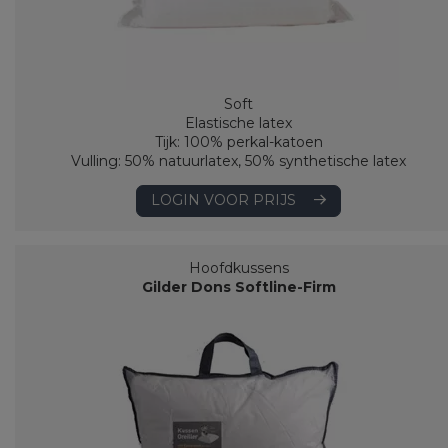
Soft
Elastische latex
Tijk: 100% perkal-katoen
Vulling: 50% natuurlatex, 50% synthetische latex
LOGIN VOOR PRIJS
Hoofdkussens
Gilder Dons Softline-Firm