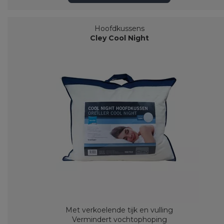
Hoofdkussens
Cley Cool Night
Met verkoelende tijk en vulling
Vermindert vochtophoping