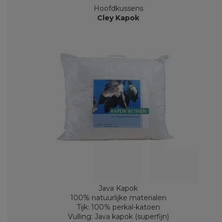
Hoofdkussens
Cley Kapok
Java Kapok
100% natuurlijke materialen
Tijk: 100% perkal-katoen
Vulling: Java kapok (superfijn)