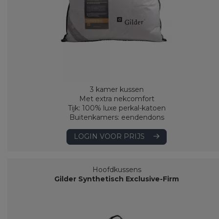
3 kamer kussen
Met extra nekcomfort
Tijk: 100% luxe perkal-katoen
Buitenkamers: eendendons
LOGIN VOOR PRIJS
Hoofdkussens
Gilder Synthetisch Exclusive-Firm