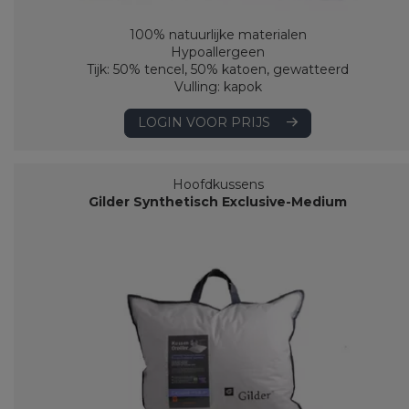
100% natuurlijke materialen
Hypoallergeen
Tijk: 50% tencel, 50% katoen, gewatteerd
Vulling: kapok
LOGIN VOOR PRIJS
Hoofdkussens
Gilder Synthetisch Exclusive-Medium