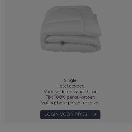
Single
Hotel dekbed
Voor kinderen vanaf 3 jaar
Tijk: 100% perkal-katoen
Vulling: holle polyester vezel
LOGIN VOOR PRIJS