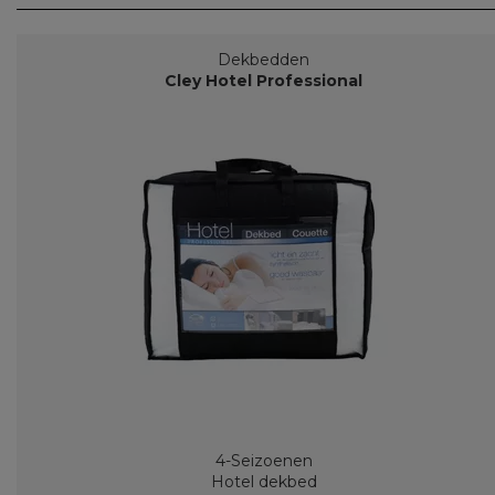
Dekbedden
Cley Hotel Professional
4-Seizoenen
Hotel dekbed