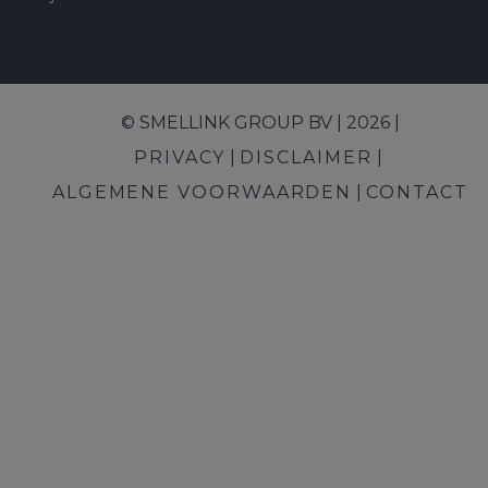
© SMELLINK GROUP BV | 2026 |
PRIVACY
DISCLAIMER
ALGEMENE VOORWAARDEN
CONTACT