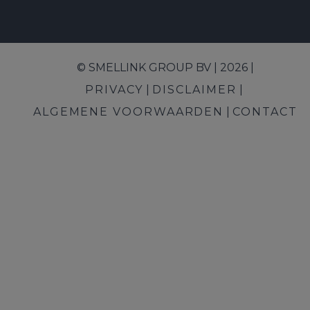
© SMELLINK GROUP BV | 2026 |
PRIVACY
DISCLAIMER
ALGEMENE VOORWAARDEN
CONTACT