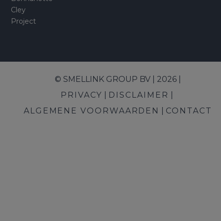
Cley
Project
© SMELLINK GROUP BV | 2026 |
PRIVACY
DISCLAIMER
ALGEMENE VOORWAARDEN
CONTACT