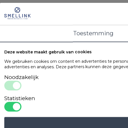
Toestemming
Deze website maakt gebruik van cookies
We gebruiken cookies om content en advertenties te personal
advertenties en analyses. Deze partners kunnen deze gegeven
Noodzakelijk
Statistieken