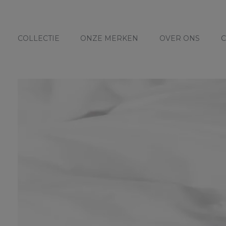
COLLECTIE
ONZE MERKEN
OVER ONS
C