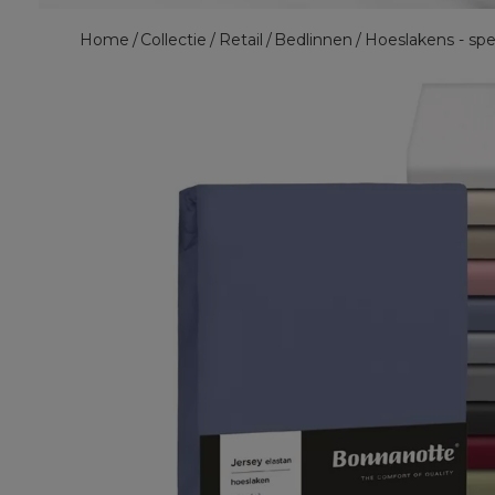
Home
Collectie
Retail
Bedlinnen
Hoeslakens - spe