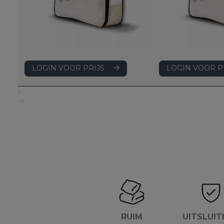
LOGIN VOOR PRIJS
LOGIN VOOR P
RUIM
UITSLUIT