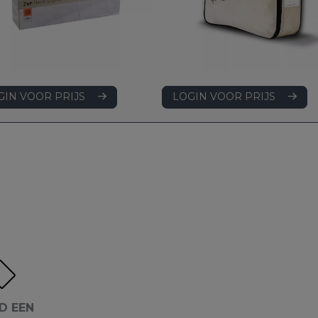
LOGIN VOOR PRIJS
GIN VOOR PRIJS
D EEN