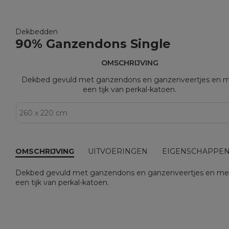
Dekbedden
90% Ganzendons Single
OMSCHRIJVING
Dekbed gevuld met ganzendons en ganzenveertjes en 
een tijk van perkal-katoen.
OMSCHRIJVING
UITVOERINGEN
EIGENSCHAPPE
Dekbed gevuld met ganzendons en ganzenveertjes en me
een tijk van perkal-katoen.