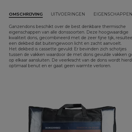
OMSCHRIJVING
UITVOERINGEN
EIGENSCHAPPE
Ganzendons beschikt over de best denkbare thermische
eigenschappen van alle donssoorten. Deze hoogwaardige
kwaliteit dons, gecombineerd met de zeer fijne tijk, resultee
een dekbed dat buitengewoon licht en zacht aanvoelt.
Het dekbed is cassette gevuld: Er bevinden zich schotjes
tussen de vakken waardoor de met dons gevulde vakken 
op elkaar aansluiten. De veerkracht van de dons wordt hier
optimaal benut en er gaat geen warmte verloren.