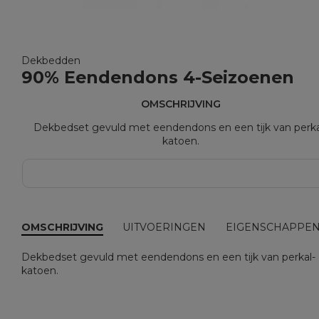
Dekbedden
90% Eendendons 4-Seizoenen
OMSCHRIJVING
Dekbedset gevuld met eendendons en een tijk van perka
katoen.
OMSCHRIJVING
UITVOERINGEN
EIGENSCHAPPE
Dekbedset gevuld met eendendons en een tijk van perkal-
katoen.