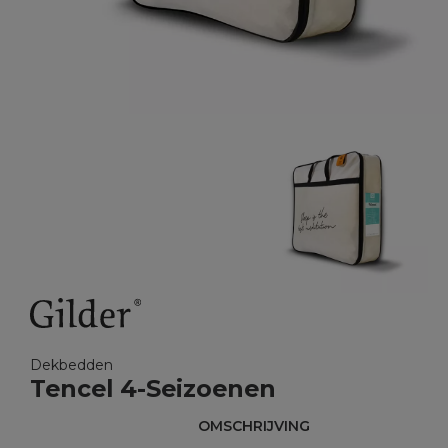
Dekbedden
Tencel 4-Seizoenen
OMSCHRIJVING