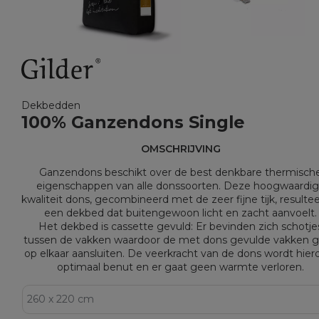
Dekbedden
100% Ganzendons Single
OMSCHRIJVING
Ganzendons beschikt over de best denkbare thermisch
eigenschappen van alle donssoorten. Deze hoogwaardi
kwaliteit dons, gecombineerd met de zeer fijne tijk, resultee
een dekbed dat buitengewoon licht en zacht aanvoelt.
Het dekbed is cassette gevuld: Er bevinden zich schotje
tussen de vakken waardoor de met dons gevulde vakken 
op elkaar aansluiten. De veerkracht van de dons wordt hier
optimaal benut en er gaat geen warmte verloren.