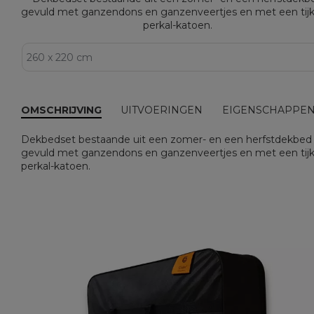
gevuld met ganzendons en ganzenveertjes en met een tijk
perkal-katoen.
OMSCHRIJVING
UITVOERINGEN
EIGENSCHAPPE
Dekbedset bestaande uit een zomer- en een herfstdekbed
gevuld met ganzendons en ganzenveertjes en met een tijk
perkal-katoen.