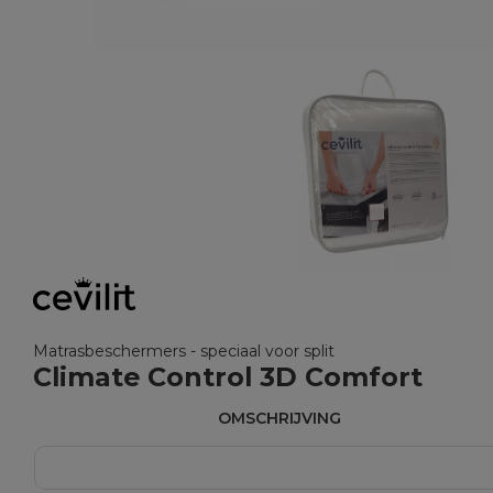
Matrasbeschermers - speciaal voor split
Climate Control 3D Comfort
OMSCHRIJVING