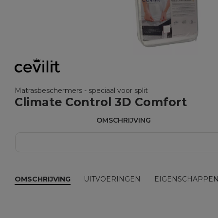
Matrasbeschermers - speciaal voor split
Climate Control 3D Comfort
OMSCHRIJVING
OMSCHRIJVING
UITVOERINGEN
EIGENSCHAPPE