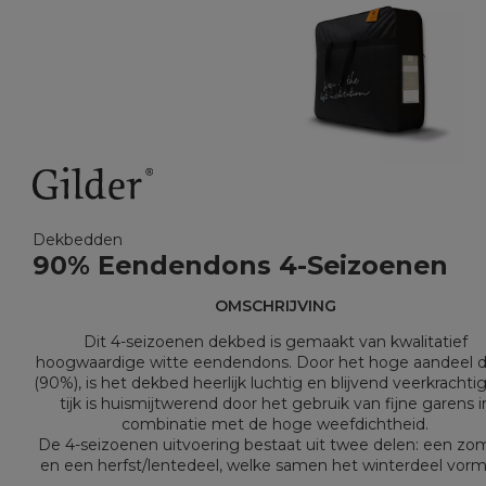
Dekbedden
90% Eendendons 4-Seizoenen
OMSCHRIJVING
Dit 4-seizoenen dekbed is gemaakt van kwalitatief
hoogwaardige witte eendendons. Door het hoge aandeel 
(90%), is het dekbed heerlijk luchtig en blijvend veerkrachti
tijk is huismijtwerend door het gebruik van fijne garens i
combinatie met de hoge weefdichtheid.
De 4-seizoenen uitvoering bestaat uit twee delen: een zo
en een herfst/lentedeel, welke samen het winterdeel vor