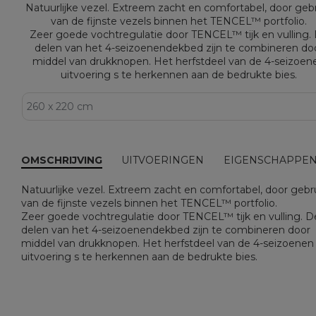
Natuurlijke vezel. Extreem zacht en comfortabel, door geb
van de fijnste vezels binnen het TENCEL™ portfolio.
Zeer goede vochtregulatie door TENCEL™ tijk en vulling.
delen van het 4-seizoenendekbed zijn te combineren do
middel van drukknopen. Het herfstdeel van de 4-seizoen
uitvoering s te herkennen aan de bedrukte bies.
OMSCHRIJVING
UITVOERINGEN
EIGENSCHAPPE
Natuurlijke vezel. Extreem zacht en comfortabel, door gebr
van de fijnste vezels binnen het TENCEL™ portfolio.
Zeer goede vochtregulatie door TENCEL™ tijk en vulling. D
delen van het 4-seizoenendekbed zijn te combineren door
middel van drukknopen. Het herfstdeel van de 4-seizoenen
uitvoering s te herkennen aan de bedrukte bies.