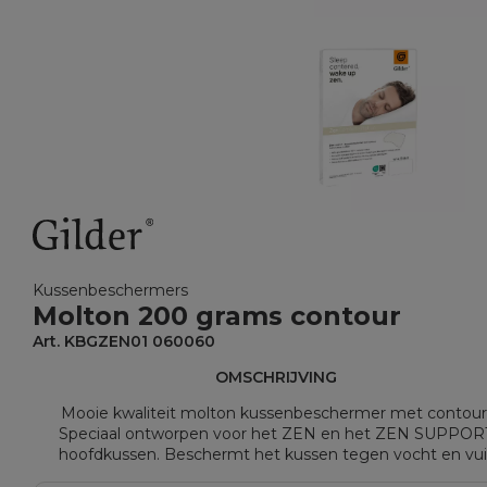
Kussenbeschermers
Molton 200 grams contour
Art. KBGZEN01 060060
OMSCHRIJVING
Mooie kwaliteit molton kussenbeschermer met contour
Speciaal ontworpen voor het ZEN en het ZEN SUPPOR
hoofdkussen. Beschermt het kussen tegen vocht en vuil