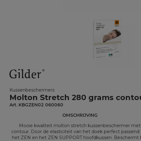
Kussenbeschermers
Molton Stretch 280 grams conto
Art. KBGZEN02 060060
OMSCHRIJVING
Mooie kwaliteit molton stretch kussenbeschermer met
contour. Door de elasticiteit van het doek perfect passen
het ZEN en het ZEN SUPPORT hoofdkussen. Beschermt 