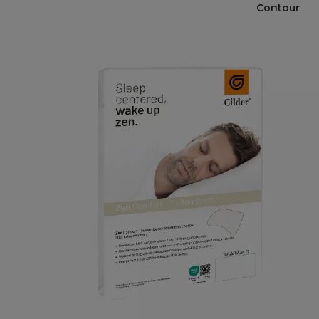
Contour