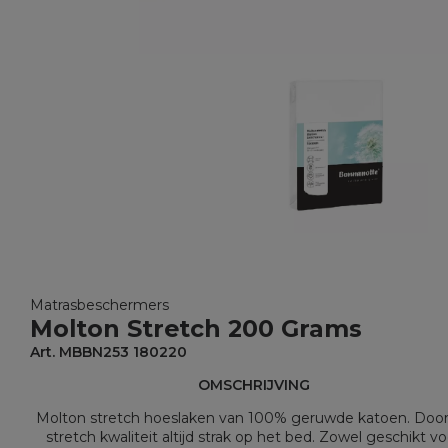
Matrasbeschermers
Molton Stretch 200 Grams
Art. MBBN253 180220
OMSCHRIJVING
Molton stretch hoeslaken van 100% geruwde katoen. Doo
stretch kwaliteit altijd strak op het bed. Zowel geschikt vo