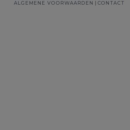
ALGEMENE VOORWAARDEN
CONTACT