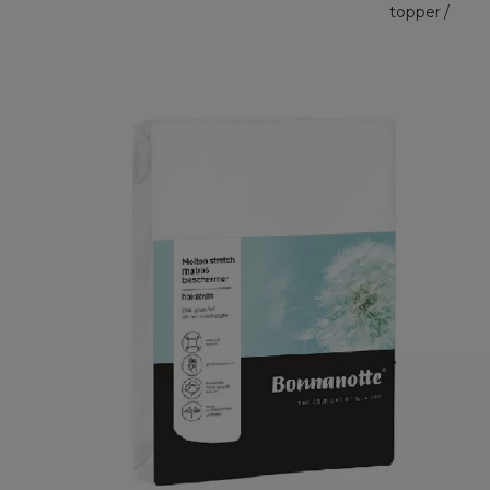
topper