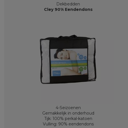
Dekbedden
Cley 90% Eendendons
4-Seizoenen
Gemakkelijk in onderhoud
Tijk: 100% perkal-katoen
Vulling: 90% eendendons