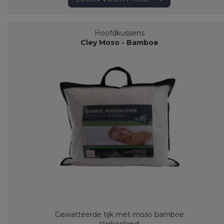
Hoofdkussens
Cley Moso - Bamboe
Gewatteerde tijk met moso bamboe