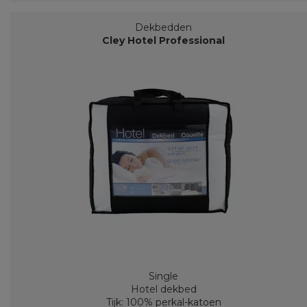
Dekbedden
Cley Hotel Professional
Single
Hotel dekbed
Tijk: 100% perkal-katoen