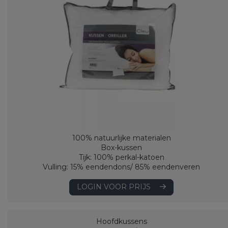
100% natuurlijke materialen
Box-kussen
Tijk: 100% perkal-katoen
Vulling: 15% eendendons/ 85% eendenveren
LOGIN VOOR PRIJS
Hoofdkussens