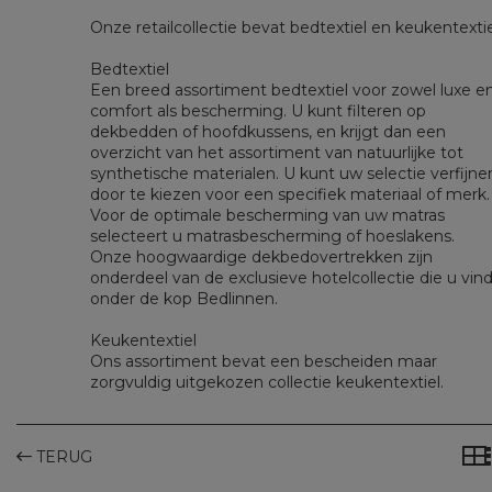
Onze retailcollectie bevat bedtextiel en keukentextie
Bedtextiel
Een breed assortiment bedtextiel voor zowel luxe e
comfort als bescherming. U kunt filteren op
dekbedden of hoofdkussens, en krijgt dan een
overzicht van het assortiment van natuurlijke tot
synthetische materialen. U kunt uw selectie verfijne
door te kiezen voor een specifiek materiaal of merk.
Voor de optimale bescherming van uw matras
selecteert u matrasbescherming of hoeslakens.
Onze hoogwaardige dekbedovertrekken zijn
onderdeel van de exclusieve hotelcollectie die u vind
onder de kop Bedlinnen.
Keukentextiel
Ons assortiment bevat een bescheiden maar
zorgvuldig uitgekozen collectie keukentextiel.
TERUG