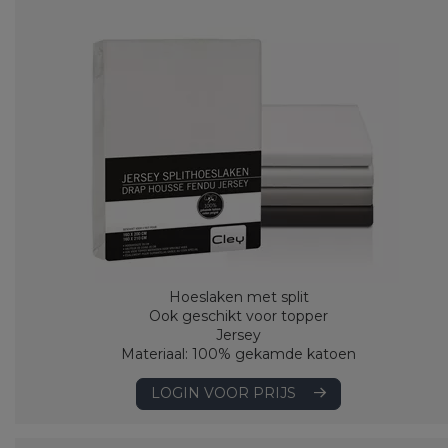
Hoeslaken met split
Ook geschikt voor topper
Jersey
Materiaal: 100% gekamde katoen
LOGIN VOOR PRIJS