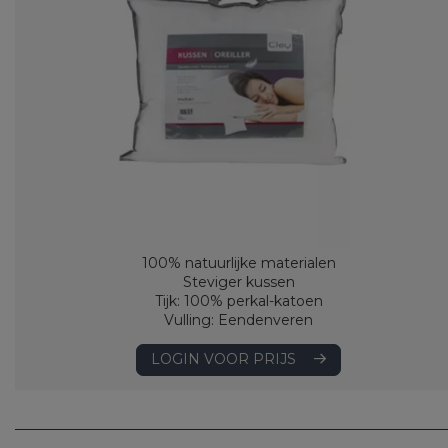
100% natuurlijke materialen
Steviger kussen
Tijk: 100% perkal-katoen
Vulling: Eendenveren
LOGIN VOOR PRIJS