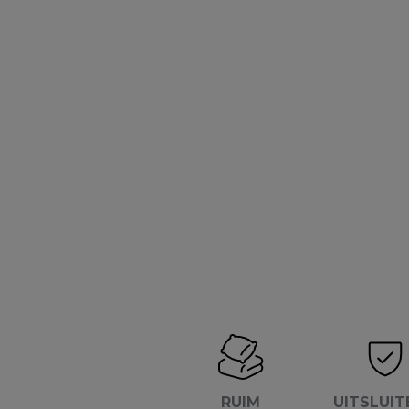
RUIM
UITSLUIT