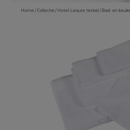
Home
Collectie
Hotel-Leisure textiel
Bad- en keuke