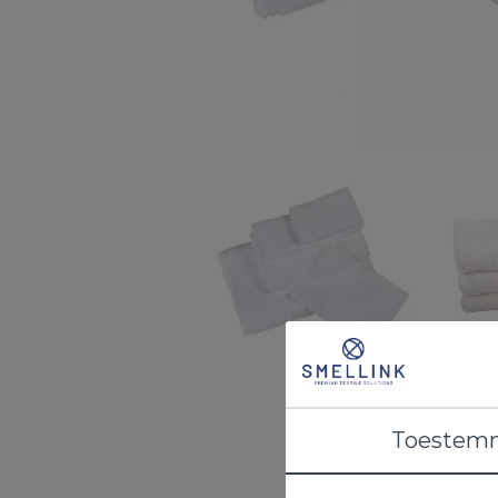
Toestem