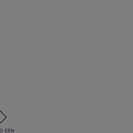
D EEN