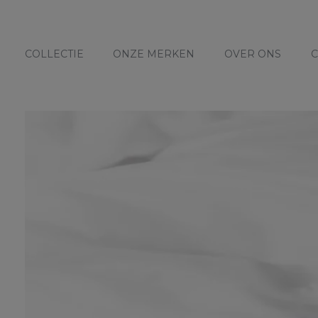
COLLECTIE
ONZE MERKEN
OVER ONS
C