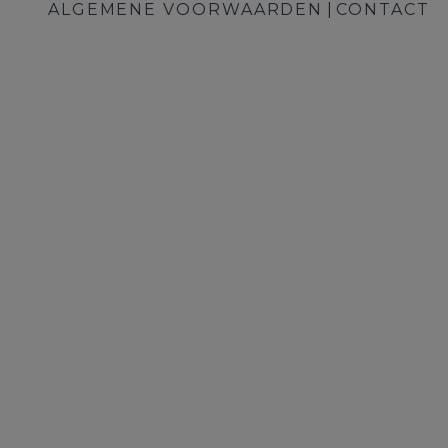
ALGEMENE VOORWAARDEN
CONTACT