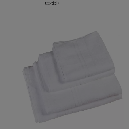
textiel