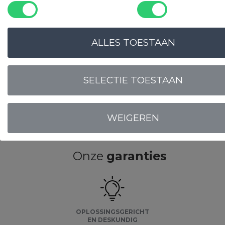
ALLES TOESTAAN
SELECTIE TOESTAAN
WEIGEREN
LOGIN VOOR PRIJS
Onze
garanties
OPLOSSINGSGERICHT
EN DESKUNDIG