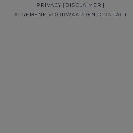
PRIVACY
DISCLAIMER
ALGEMENE VOORWAARDEN
CONTACT