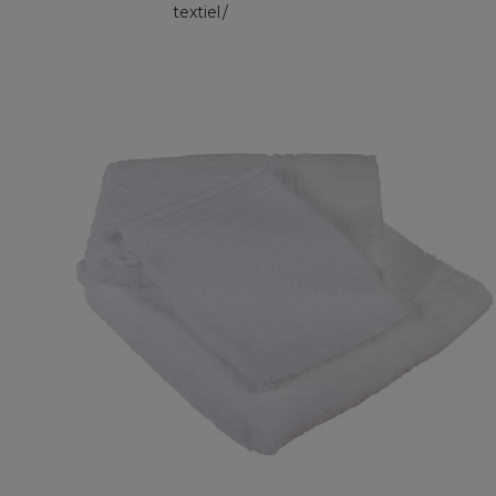
textiel