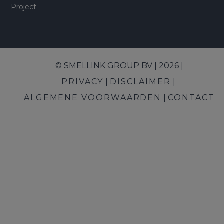
Project
© SMELLINK GROUP BV | 2026 |
PRIVACY
DISCLAIMER
ALGEMENE VOORWAARDEN
CONTACT