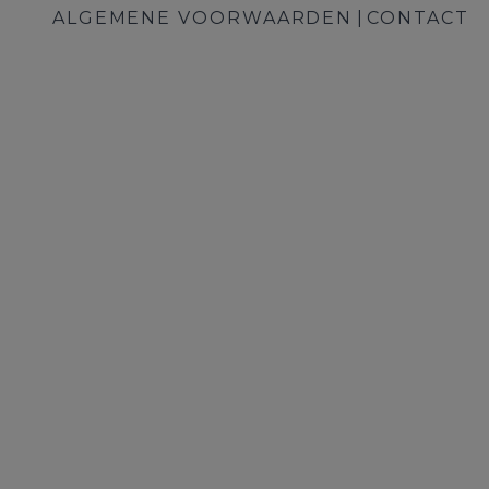
ALGEMENE VOORWAARDEN
CONTACT