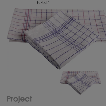
textiel