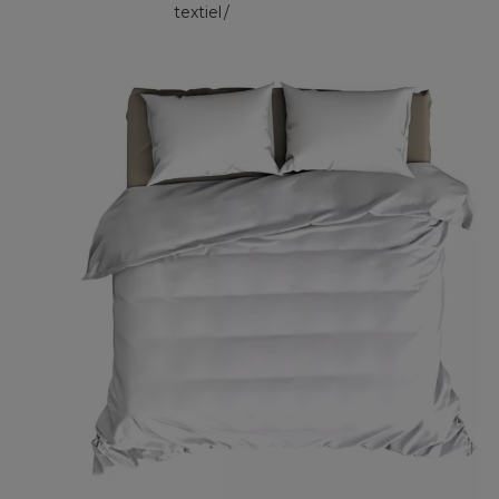
textiel