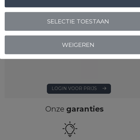
SELECTIE TOESTAAN
WEIGEREN
LOGIN VOOR PRIJS
Onze
garanties