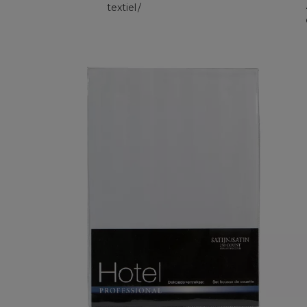
textiel