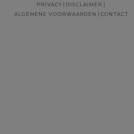
PRIVACY
DISCLAIMER
ALGEMENE VOORWAARDEN
CONTACT