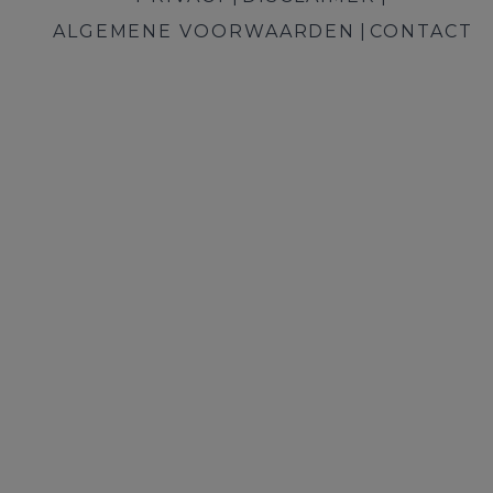
ALGEMENE VOORWAARDEN
CONTACT