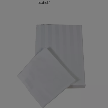
textiel