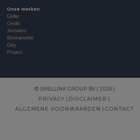
Onze merken
Gilder
Cevilit
Jorzolino
Bonnanotte
Cley
Project
© SMELLINK GROUP BV | 2026 |
PRIVACY
DISCLAIMER
ALGEMENE VOORWAARDEN
CONTACT