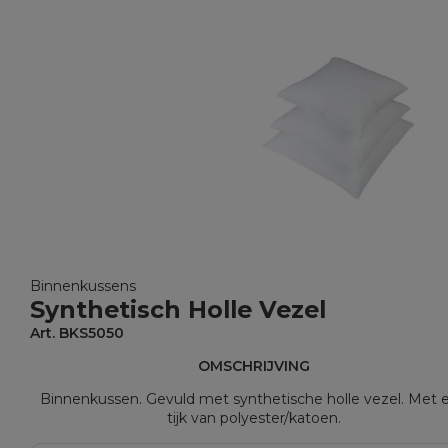
Binnenkussens
Synthetisch Holle Vezel
Art. BKS5050
OMSCHRIJVING
Binnenkussen. Gevuld met synthetische holle vezel. Met 
tijk van polyester/katoen.