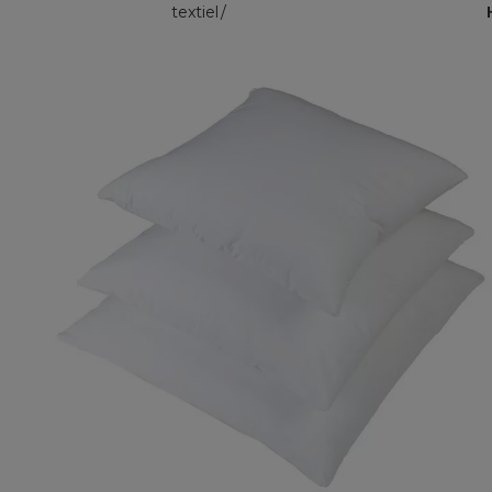
textiel