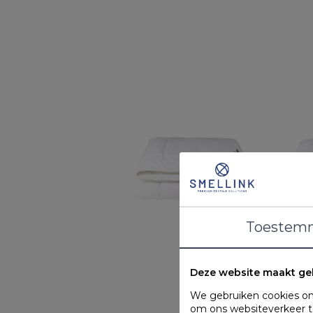
Toestem
Deze website maakt ge
We gebruiken cookies om 
om ons websiteverkeer te