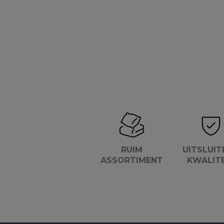
RUIM
UITSLUIT
ASSORTIMENT
KWALIT