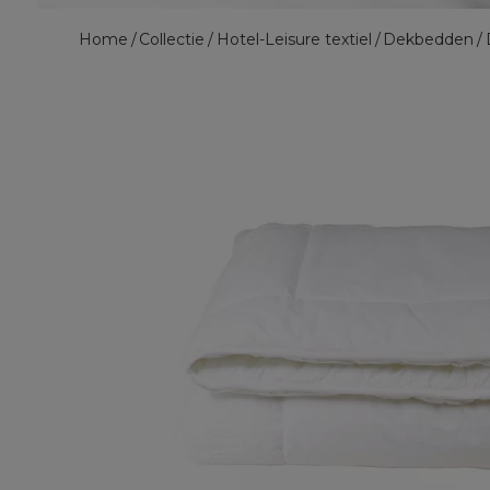
Home
Collectie
Hotel-Leisure textiel
Dekbedden