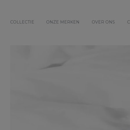
COLLECTIE
ONZE MERKEN
OVER ONS
C