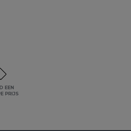
D EEN
E PRIJS