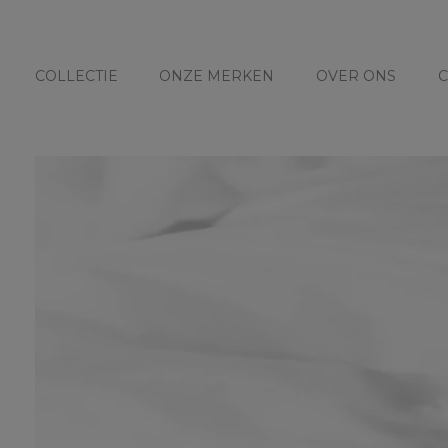
COLLECTIE
ONZE MERKEN
OVER ONS
C