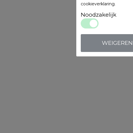
cookieverklaring
.
Noodzakelijk
WEIGEREN