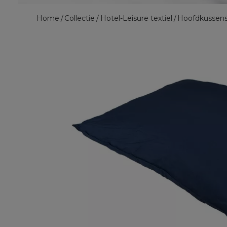
Home
Collectie
Hotel-Leisure textiel
Hoofdkussen