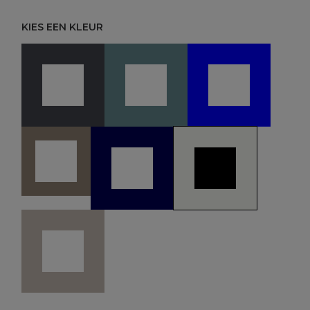
KIES EEN KLEUR