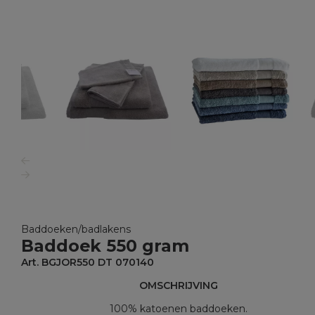
Baddoeken/badlakens
Baddoek 550 gram
Art. BGJOR550 DT 070140
OMSCHRIJVING
100% katoenen baddoeken.