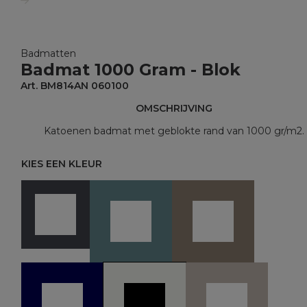
Badmatten
Badmat 1000 Gram - Blok
Art. BM814AN 060100
OMSCHRIJVING
Katoenen badmat met geblokte rand van 1000 gr/m2.
KIES EEN KLEUR