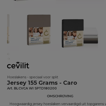
Hoeslakens - speciaal voor split
Jersey 155 Grams - Caro
Art. BLCVCA WI SPTD180200
OMSCHRIJVING
Hoogwaardig jersey hoeslaken vervaardigd uit topgarens 