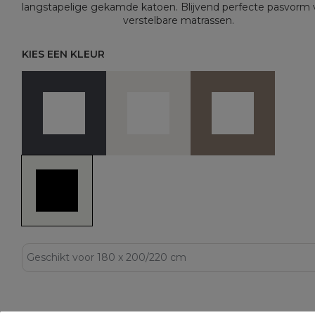
langstapelige gekamde katoen. Blijvend perfecte pasvorm 
verstelbare matrassen.
KIES EEN KLEUR