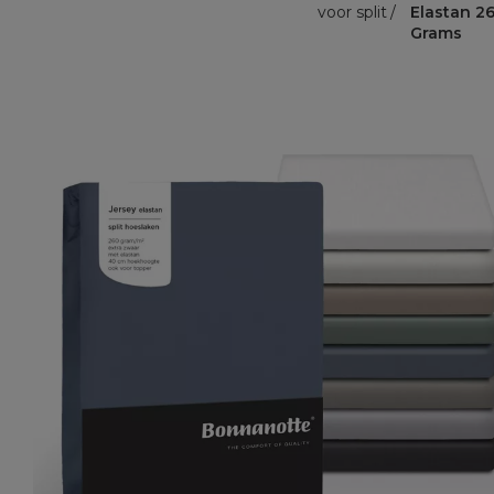
voor split
Elastan 2
Grams