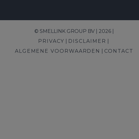
© SMELLINK GROUP BV | 2026 |
PRIVACY
DISCLAIMER
ALGEMENE VOORWAARDEN
CONTACT